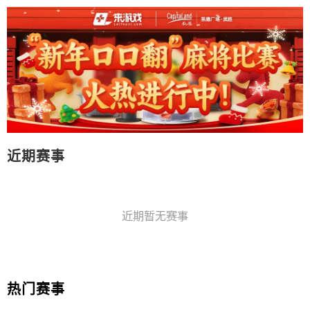
近期赛事
近期暂无赛事
热门赛事