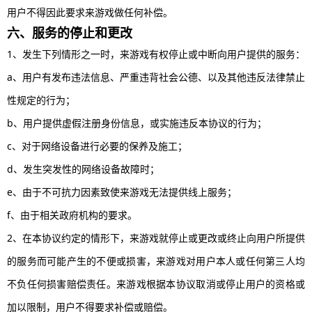
用户不得因此要求来游戏做任何补偿。
六、服务的停止和更改
1、发生下列情形之一时，来游戏有权停止或中断向用户提供的服务：
a、用户有发布违法信息、严重违背社会公德、以及其他违反法律禁止
性规定的行为；
b、用户提供虚假注册身份信息，或实施违反本协议的行为；
c、对于网络设备进行必要的保养及施工；
d、发生突发性的网络设备故障时；
e、由于不可抗力因素致使来游戏无法提供线上服务；
f、由于相关政府机构的要求。
2、在本协议约定的情形下，来游戏就停止或更改或终止向用户所提供
的服务而可能产生的不便或损害，来游戏对用户本人或任何第三人均
不负任何损害赔偿责任。来游戏根据本协议取消或停止用户的资格或
加以限制，用户不得要求补偿或赔偿。