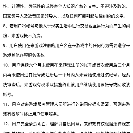
性、诽谤性、辱骂性的或侵害他人知识产权的文字。不得涉及政治、
国家领导人及近音国家领导人，以及任何可能引起法律纠纷的文字。
8、若用户将帐号与他人于现实生活中进行交易或互易行为而产生的纠
纷，来游戏概不负责。
9、用户使用在来游戏注册的用户名在来游戏中的任何行为需要遵守来
游戏其他各项服务条款。
10、用户连续六个月未使用在来游戏注册的帐号或首次使用后三个月
内再未使用过其帐号或注册后一个月内从未登陆使用过该帐号，经系
统审查后，来游戏有权采取措施终止该用户继续使用该帐号或回收该
帐号。
11、用户对来游戏服务管理人员所进行的询问应据实澄清，否则来游
戏有权随时终止用户使用服务。
12、用户完全清楚明白、理解并自愿同意，来游戏有权根据法律规定