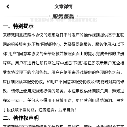
文章详情
一、特别提示
来游戏同意按照本协议的规定及其不时发布的操作规则提供基于互联
网的相关服务
(以下称“网络服务”)，为获得网络服务，服务使用人(以下
称“用户”)同意本协议的全部条款并按照页面上的提示完成全部的注册
程序。用户在进行注册程序过程中点击“同意”按钮即表示用户完全接
受本协议项下的全部条款。用户在使用来游戏提供的各项服务之前，
应仔细阅读本服务协议，如用户不同意本服务协议及/或随时对其的修
改，请停止使用来游戏提供的服务。本应用仅供休闲娱乐用，游戏过
程公平公正。任何人不得用于赌博用途，更严禁利用系统漏洞、黑客
手段获取不当利益，违者追责，后果自负！
二、著作权声明
来游戏所提供的服务的相关著作权、专利权、商标、营业秘密及其它