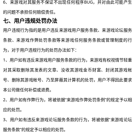
6、来游戏对其服务不保证不出现任何程序BUG，并对由此可能产生
的问题不承担任何赔偿责任。
七、用户违规处罚办法
用户违规行为指的是用户违反来游戏用户服务条款、来游戏论坛服务
条款、来游戏作弊处罚条款等来游戏任何服务条款或管理制度的行
为，对于用户违规行为的处罚办法如下：
1、用户如有违反来游戏用户服务条款的行为，来游戏有权视情节轻重
对其采取删除其发表的文章、没收其游戏金币财富、封闭其游戏帐
号、删除其游戏帐号、乃至屏蔽其计算机的处罚，用户不得因此要求
本公司做任何补偿或退费。
2、用户如有作弊行为，将被依据“来游戏作弊处罚条例”的规定予以相
应的处罚。
3、用户如有违反来游戏论坛服务条款的行为，将被依据“来游戏论坛
服务条款”的规定予以相应的处罚。