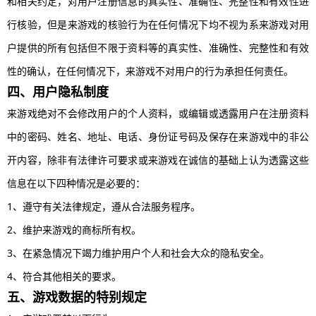
和相关约定，对用户注册信息的真实性、准确性、完整性和有效性进
行核验，但是来游戏的核验行为在任何情况下均不视为系来游戏对用
户提供的所有包括但不限于资料等的真实性、准确性、完整性和有效
性的确认，在任何情况下，来游戏不对用户的行为承担任何责任。
四、用户隐私制度
来游戏绝对不会修改用户的个人资料，或编辑或透露用户在注册资料
中的密码、姓名、地址、电话、身份证号码及保存在来游戏中的非公
开内容，除非有法律许可要求或来游戏在诚信的基础上认为透露这些
信息在以下四种情况是必要的：
1、遵守有关法律规定，遵从合法服务程序。
2、维护来游戏的商标所有权。
3、在紧急情况下竭力维护用户个人和社会大众的隐私安全。
4、符合其他相关的要求。
五、游戏数据的特别规定