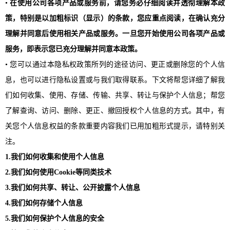
•
在使用公司各项产品或服务前，请您务必仔细阅读并透彻理解本政
策，特别是以
加粗
标识（显示）的条款，您应重点阅读，在确认充分
理解并同意后使用相关产品或服务。一旦您开始使用公司各项产品或
服务，即表示您已充分理解并同意本政策。
• 您可以通过本隐私权政策所列的途径访问、更正或删除您的个人信
息，也可以进行隐私设置或与我们取得联系。下文将帮您详细了解我
们如何收集、使用、存储、传输、共享、转让与保护个人信息；帮您
了解查询、访问、删除、更正、撤回授权个人信息的方式。其中，有
关您个人信息权益的条款重要内容我们已用加粗形式提示，请特别关
注。
1.我们如何收集和使用个人信息
2.我们如何使用Cookie等同类技术
3.我们如何共享、转让、公开披露个人信息
4.我们如何存储个人信息
5.我们如何保护个人信息的安全