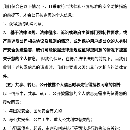
我们仅会在以下情况下，且采取符合法律和业界标准的安全防护措施
的前提下，才会公开披露您的个人信息：
1、获得您的明确同意；
2、
基于法律法规、法律程序、诉讼或政府主管部门强制性要求，或
严重违反公司相关协议及规则的情况，或为保护用户或公众的人身财
产安全免遭侵害，我们可能依据法律法规或征得您同意的情况下披露
关于您的个人信息。
但我们保证，在符合法律法规的前提下，当我们
收到上述披露信息的请求时，我们会要求必须出具与之相应的法律文
件。
（
五
）共享、转让、公开披露个人信息时事先征得授权同意的例外
以下情形中，共享、转让、公开披露您的个人信息无需事先征得您的
授权同意：
1、与国家安全、国防安全有关的；
2、与公共安全、公共卫生、重大公共利益有关的；
3、与犯罪侦查、起诉、审判和判决执行等司法或行政执法有关的；