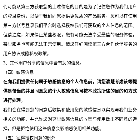
们可能从第三方获取您的上述信息的目的是为了记住您作为我们用户
的登录身份，以便于我们向您提供更优质的产品服务。您可以在使用
第三方帐号登录我们平台时选择授权我们可获取的个人信息的范围。
但请注意，如果停止某些权限，您有可能无法享受最佳的服务体验，
某些服务也可能无法正常使用。请您仔细阅读第三方合作伙伴服务的
用户协议或隐私权政策。
2、其他用户分享的信息中含有您的信息。
（四）敏感信息
在向我们提供任何属于敏感信息的个人信息前，请您清楚考虑该等提
供是恰当的并且同意您的个人敏感信息可按本政策所述的目的和方式
进行处理。
我们会在得到您的同意后收集和使用您的敏感信息以实现与我们业务
相关的功能，并允许您对这些敏感信息的收集与使用做出不同意的选
择，但是拒绝使用这些信息会影响您使用相关功能。
（五）征得授权同意的例外