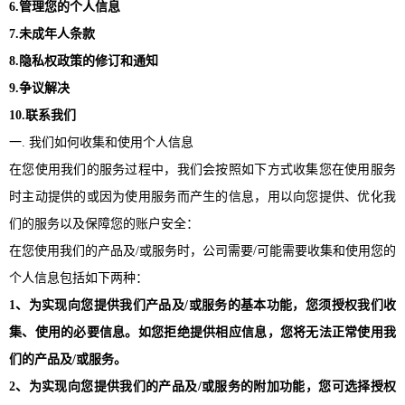
6.管理您的个人信息
7.未成年人条款
8.隐私权政策的修订和通知
9.争议解决
10.联系我们
一
. 我们如何收集和使用个人信息
在您使用我们的服务过程中，我们会按照如下方式收集您在使用服务
时主动提供的或因为使用服务而产生的信息，用以向您提供、优化我
们的服务以及保障您的账户安全：
在您使用我们的产品及
/或服务时，公司需要/可能需要收集和使用您的
个人信息包括如下两种：
1、为实现向您提供我们产品及/或服务的基本功能，您须授权我们收
集、使用的必要信息。如您拒绝提供相应信息，您将无法正常使用我
们的产品及/或服务。
2、为实现向您提供我们的产品及/或服务的附加功能，您可选择授权