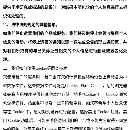
提供学术研究或描述的结果时，对结果中所包含的个人信息进行去标
识化处理的；
11、法律法规规定的其他情形。
如我们停止运营我们的产品或服务，我们将及时停止继续收集您个人
信息的活动，将停止运营的通知以逐一送达或公告的形式通知您，并
对我们所持有的与已关停业务相关的个人信息进行删除或匿名化处
理。
二、我们如何使用
Cookie等同类技术
您使用我们的服务时，我们会在您的计算机或移动设备上存储名为小
型数据文件，这些数据文件可能是
Cookie、Flash Cookie，您的浏览器
或关联应用程序提供的其他本地存储（统称“Cookie”）。Cookie 通常
包含标识符、站点名称以及一些号码和字符。如您不希望个人信息保
存在 Cookie 中，您可对浏览器进行配置，选择禁用 Cookie 功能。禁
用 Cookie 功能后，可能影响您访问我们的平台或不能充分取得公司提
供的服务。公司不会将 Cookie 用于本政策所述目的之外的任何用途。