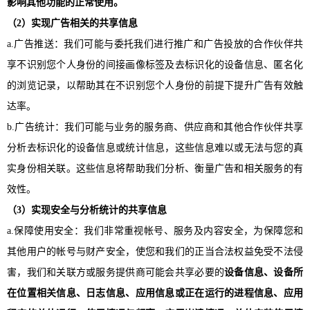
影响其他功能的正常使用。
（
2）实现广告相关的共享信息
a.广告推送：我们可能与委托我们进行推广和广告投放的合作伙伴共
享不识别您个人身份的间接画像标签及去标识化的设备信息、匿名化
的浏览记录，以帮助其在不识别您个人身份的前提下提升广告有效触
达率。
b.广告统计：我们可能与业务的服务商、供应商和其他合作伙伴共享
分析去标识化的设备信息或统计信息，这些信息难以或无法与您的真
实身份相关联。这些信息将帮助我们分析、衡量广告和相关服务的有
效性。
（
3）实现安全与分析统计的共享信息
a.保障使用安全：我们非常重视帐号、服务及内容安全，为保障您和
其他用户的帐号与财产安全，使您和我们的正当合法权益免受不法侵
害，我们和关联方或服务提供商可能会共享必要的
设备信息、设备所
在位置相关信息、日志信息、应用信息或正在运行的进程信息、应用