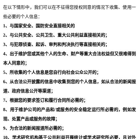
在以下情形中，我们可以在不征得您授权同意的情况下收集、使用一
些必要的个人信息：
1、与国家安全、国防安全直接相关的
2、与公共安全、公共卫生、重大公共利益直接相关的；
3、与犯罪侦查、起诉、审判和判决执行等直接相关的；
4、出于维护您或其他个人的生命、财产等重大合法权益但又很难得到
本人同意的；
5、所收集的个人信息是您自行向社会公众公开的；
6、从合法公开披露的信息中收集到您的个人信息，如从合法的新闻报
道、政府信息公开等渠道；
7、根据您的要求签订和履行合同所必需的；
8、用于维护公司的产品和/或服务的安全稳定运行所必需的，例如发
现、处置产品或服务的故障；
9、为合法的新闻报道所必需的；
10、学术研究机构基于公共利益开展统计或学术研究所必要，且对外