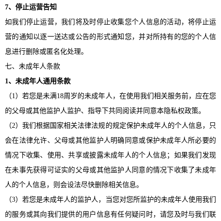
7、停止运营告知
如我们停止运营，我们将及时停止收集您个人信息的活动，将停止运
营的通知以逐一送达或公告的形式通知您，并对所持有的您的个人信
息进行删除或匿名化处理。
七、未成年人条款
1、未成年人通用条款
（
1）若您是未满18周岁的未成年人，在使用我们相关服务前，应在您
的父母或其他监护人监护、指导下共同阅读并同意本隐私权政策。
（
2）我们根据国家相关法律法规的规定保护未成年人的个人信息，只
会在法律允许、父母或其他监护人明确同意或保护未成年人所必要的
情况下收集、使用、共享或披露未成年人的个人信息；如果我们发现
在未事先获得可证实的父母或其他监护人同意的情况下收集了未成年
人的个人信息，则会设法尽快删除相关信息。
（
3）若您是未成年人的监护人，当您对您所监护的未成年人使用我们
的服务或其向我们提供的用户信息有任何疑问时，请您及时与我们联