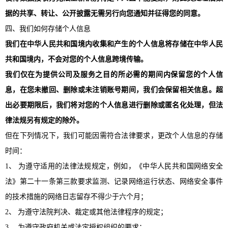
据的共享、转让、公开披露无需另行向您通知并征得您的同意。
四、我们如何存储个人信息
我们在中华人民共和国境内收集和产生的个人信息将存储在中华人民
共和国境内，不会对您的个人信息跨境传输。
我们仅在为提供公司及服务之目的所必需的期间内保留您的个人信
息，在您未撤回、删除或未注销账号期间，我们会保留相关信息。超
出必要期限后，我们将对您的个人信息进行删除或匿名化处理，但法
律法规另有规定的除外。
但在下列情况下，我们可能因需符合法律要求，更改个人信息的存储
时间：
1、 为遵守适用的法律法规规定，例如，《中华人民共和国网络安全
法》第二十一条第三款要求监测、记录网络运行状态、网络安全事件
的技术措施的网络日志留存不得少于六个月；
2、 为遵守法院判决、裁定或其他法律程序的规定；
3、 为遵守政府机关或法定授权组织的要求；