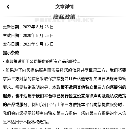
文章详情
更新日期：2022年
8
月
23
日
生效日期：
2020年 8 月 25 日
发布日期：
2021年 9 月 16 日
提示条款
• 本政策适用于公司提供的所有产品和服务。
• 如果为了向您提供服务而需要将您的信息共享至第三方，我们将要
求第三方对您的信息采取保护措施并且严格遵守相关法律法规与监管
要求。需要特别说明的是，
本政策不适用其他独立第三方向您提供的
服务，也不适用于我们平台中已另行独立设置法律声明及隐私权政策
的产品或服务。
例如我们平台上第三方依托本平台向您提供服务时，
我们会向您提示该服务由独立第三方提供，您向第三方提供的个人信
息不适用于本隐私权政策。