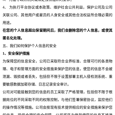
4、 为执行平台协议或本政策、维护社会公共利益，保护公司及公司
关联公司、其他用户或雇员的人身安全或其他合法权益所合理必需的
用途。
在您的个人信息超出保留期间后，我们会删除您的个人信息，或使其
匿名化处理。
五、我们如何保护个人信息的安全
1、安全保护措施
为保障您的信息安全，公司已采取符合业界标准、合理可行的各类物
理、电子和管理方面的安全措施来保护您的信息，使您的信息不会被
泄漏、毁损或者丢失，包括但不限于设置部署主机入侵检测系统、重
要敏感数据加密存储、日志记录安全审计。
公司对可能接触到您的信息的员工采取了严格管理，包括但不限于根
据岗位的不同采取不同的权限控制，与他们签署保密协议，监控他们
的操作情况等措施。公司会按现有技术提供相应的安全措施来保护您