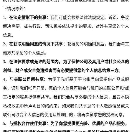
下情况除外：
1、
在法定情形下的共享：
我们可能会根据法律法规规定、诉讼、争议
解决需要，或按行政、司法机关依法提出的要求，对外共享您的个人
信息。
2、
在获取明确同意的情况下共享：
获得您的明确同意后，我们会与其
他方共享您的个人信息。
3、
在法律要求或允许的范围内，为了保护公司及其用户或社会公众的
利益、财产或安全免遭损害而有必要提供您的个人信息给第三方。
4、
与关联公司间共享：
为便于我们基于平台帐号向您提供产品或服
务，识别我们帐号异常，您的个人信息可能会与我们的关联公司和
/或
其指定的服务提供商共享。我们只会共享必要的个人信息，且受本隐
私权政策中所声明目的的约束，如果我们共享您的个人敏感信息或关
联公司改变个人信息的使用及处理目的，将再次征求您的授权同意。
5、
与授权合作伙伴共享：为了向您提供更完善、优质的产品和服务，