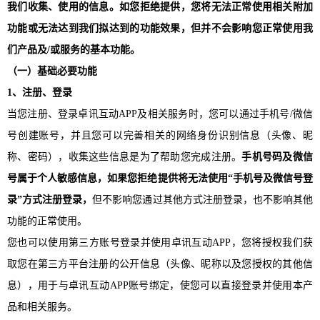
我们收集、使用的信息。如您拒绝提供，您将无法正常使用相关附加
功能或无法达到我们拟达到的功能效果，但并不会影响您正常使用我
们产品及/或服务的基本功能。
（一）基础必要功能
1、注册、登录
当您注册、登录卓讯互动APP及相关服务时，您可以通过手机号/微信
号创建账号，并且您可以完善相关的网络身份识别信息（头像、昵
称、密码），收集这些信息是为了帮助您完成注册。
手机号码及微信
号属于个人敏感信息，如果您拒绝提供将无法使用
“手机号及微信号登
录”方式注册登录，
但不影响您通过其他方式注册登录，也不影响其他
功能的正常使用。
您也可以使用第三方账号登录并使用卓讯互动APP，您将授权我们获
取您在第三方平台注册的公开信息（头像、昵称以及您授权的其他信
息），用于与卓讯互动APP账号绑定，使您可以直接登录并使用本产
品和相关服务。