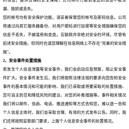
的信息，提供合理的安全保障，公司将尽力做到使您的信息不被泄
漏、毁损或丢失。
您的帐号均有安全保护功能，请妥善保管您的帐号及密码信息。公司
将通过向其它服务器备份、对用户密码进行加密等安全措施确保您的
信息不丢失，不被滥用和变造。互联网并非绝对安全的环境，尽管有
前述安全措施，但同时也请您理解在信息网络上不存在
“完善的安全措
施”。
2、安全事件处置措施
若发生个人信息泄露等安全事件，我们会启动应急预案，阻止安全事
件扩大。安全事件发生后，我们将按照法律法规的要求向您告知安全
事件的基本情况和可能的影响、我们已采取或将要采取的处置措施、
您可自主防范和降低风险的建议、对您的补救措施等。事件相关情况
我们将以邮件、信函、电话、推送通知等方式告知您，难以逐一告知
个人信息主体时，我们会采取合理、有效的方式发布公告。同时，我
们还将按照监管部门要求，上报个人信息安全事件的处置情况。