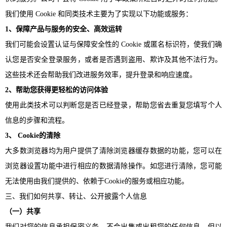
我们使用 Cookie 和同类技术主要为了实现以下功能或服务：
1、保障产品与服务的安全、高效运转
我们可能会设置认证与保障安全性的
Cookie 或匿名标识符，使我们确
认您是否安全登录服务，或者是否遇到盗用、欺诈及其他不法行为。
这些技术还会帮助我们改进服务效率，提升登录和响应速度。
2、帮助您获得更轻松的访问体验
使用此类技术可以判断您是否已经登录，帮助您省去重复您填写个人
信息的步骤和流程。
3、 Cookie的清除
大多数浏览器均为用户提供了清除浏览器缓存数据的功能，您可以在
浏览器设置功能中进行相应的数据清除操作。如您进行清除，您可能
无法使用由我们提供的、依赖于
Cookie的服务或相应功能。
三、我们如何共享、转让、公开披露个人信息
（一）共享
我们对您的信息承担保密义务，不会出售或出租您的任何信息，但以