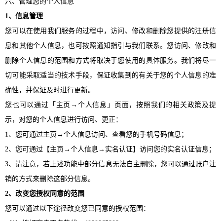
六、管理您的个人信息
1、信息管理
您可以在使用我们服务的过程中，访问、修改和删除您提供的注册信
息和其他个人信息，也可按照通知指引与我们联系。您访问、修改和
删除个人信息的范围和方式将取决于您使用的具体服务。我们将尽一
切可能采取适当的技术手段，保证收集到的有关于您的个人信息的准
确性，并保证及时进行更新。
您也可以通过「主页
→个人信息」页面，按照我们的相关政策及提
示，对您的个人信息进行访问、更正：
1、您可通过主页→个人信息访问、查看您的手机号码信息；
2、您可通过【主页→个人信息→实名认证】访问您的实名认证信息；
3、请注意，若上述功能中部分信息无法自主删除，您可以通过账户注
销的方式来删除这部分信息。
2、改变您授权同意的范围
您可以通过以下途径改变您已同意的授权范围：