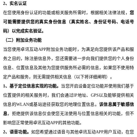
2、实名认证
在您使用身份认证的功能或相关服务所需时，根据相关法律法规，
您
可能需要提供您的真实身份信息（真实姓名、身份证号码、电话号
码）以完成实名验证。
（二）附加业务功能
当您使用卓讯互动APP附加业务功能时，为满足向您提供该产品和服
务之目的，除注册信息外，您还需要进一步向我们提供您的个人身份
信息、位置信息及其他为您提供服务所必需的信息，如果您不使用特
定产品和服务，则无需提供相关信息（以下将详细阐明）。
1、基于定位信息实现的功能。
当您开启设备定位功能并使用我们基于
位置提供的相关服务时，我们会通过
IP地址、GPS以及能够提供相关
信息的WLAN或基站途径获取您的地理位置信息。
该信息属于敏感信
息
，拒绝提供该信息仅会使您无法使用与位置信息相关的功能，但不
影响您正常使用卓讯互动APP的其他功能。
2、语音功能。
如您希望通过语音与其他卓讯互动APP用户互动，在您