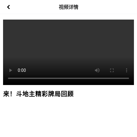
视频详情
来！斗地主精彩牌局回顾