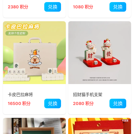
兑换
兑换
2380 积分
1080 积分
卡皮巴拉麻将
招财猫手机支架
兑换
兑换
16500 积分
2080 积分