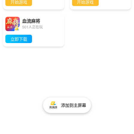
开始游戏
开始游戏
血流麻将
501人正在玩
立即下载
添加到主屏幕