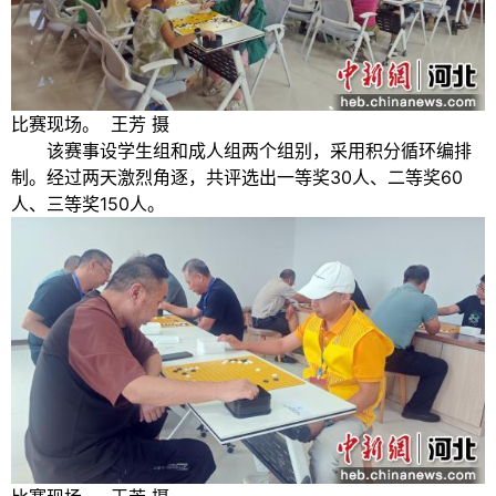
比赛现场。 王芳 摄
该赛事设学生组和成人组两个组别，采用积分循环编排
制。经过两天激烈角逐，共评选出一等奖30人、二等奖60
人、三等奖150人。