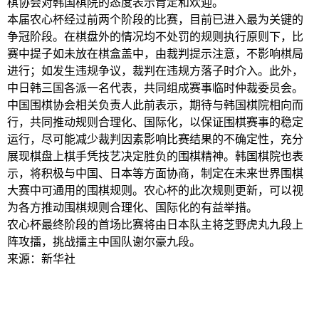
棋协会对韩国棋院的态度表示肯定和欢迎。
本届农心杯经过前两个阶段的比赛，目前已进入最为关键的
争冠阶段。在棋盘外的情况均不处罚的规则执行原则下，比
赛中提子如未放在棋盒盖中，由裁判提示注意，不影响棋局
进行；如发生违规争议，裁判在违规方落子时介入。此外，
中日韩三国各派一名代表，共同组成赛事临时仲裁委员会。
中国围棋协会相关负责人此前表示，期待与韩国棋院相向而
行，共同推动规则合理化、国际化，以保证围棋赛事的稳定
运行，尽可能减少裁判因素影响比赛结果的不确定性，充分
展现棋盘上棋手凭技艺决定胜负的围棋精神。韩国棋院也表
示，将积极与中国、日本等方面协商，制定在未来世界围棋
大赛中可通用的围棋规则。农心杯的此次规则更新，可以视
为各方推动围棋规则合理化、国际化的有益举措。
农心杯最终阶段的首场比赛将由日本队主将芝野虎丸九段上
阵攻擂，挑战擂主中国队谢尔豪九段。
来源：新华社